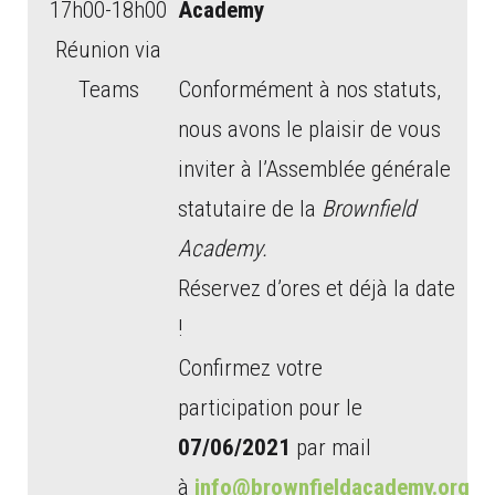
17h00-18h00
Academy
Réunion via
Teams
Conformément à nos statuts,
nous avons le plaisir de vous
inviter à l’Assemblée générale
statutaire de la
Brownfield
Academy.
Réservez d’ores et déjà la date
!
Confirmez votre
participation pour le
07/06/2021
par mail
à
info@brownfieldacademy.org