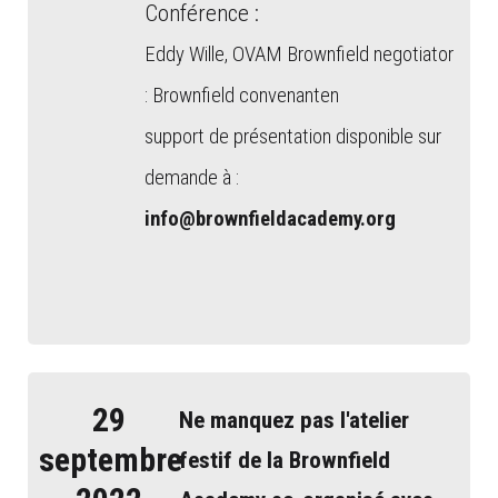
Conférence :
Eddy Wille, OVAM Brownfield negotiator
: Brownfield convenanten
support de présentation disponible sur
demande à :
info@brownfieldacademy.org
29
Ne manquez pas l'atelier
septembre
festif de la Brownfield