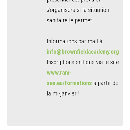
s'organisera si la situation
sanitaire le permet.
Informations par mail à
info@brownfieldacademy.org
Inscriptions en ligne via le site
www.ram-
ses.eu/formations
à partir de
la mi-janvier !