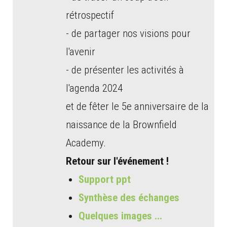
rétrospectif
- de partager nos visions pour
l'avenir
- de présenter les activités à
l'agenda 2024
et de fêter le 5e anniversaire de la
naissance de la Brownfield
Academy.
Retour sur l'événement !
Support ppt
Synthèse des échanges
Quelques images ...