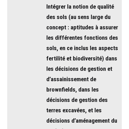
Intégrer la notion de qualité
des sols (au sens large du
concept : aptitudes à assurer
les différentes fonctions des
sols, en ce inclus les aspects
fertilité et biodiversité) dans
les décisions de gestion et
d’assainissement de
brownfields, dans les
décisions de gestion des
terres excavées, et les
décisions d’aménagement du