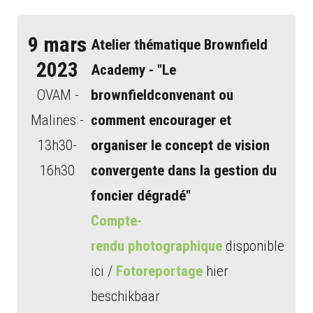
9 mars
Atelier thématique Brownfield
2023
Academy - "Le
OVAM -
brownfieldconvenant ou
Malines -
comment encourager et
13h30-
organiser le concept de vision
16h30
convergente dans la gestion du
foncier dégradé"
Compte-
rendu photographique
disponible
ici /
Fotoreportage
hier
beschikbaar