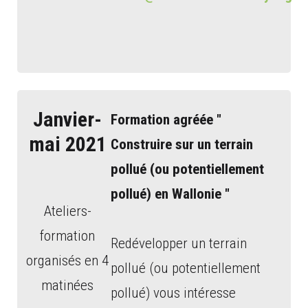
Janvier-
Formation agréée "
mai 2021
Construire sur un terrain
pollué (ou potentiellement
pollué) en Wallonie "
Ateliers-
formation
Redévelopper un terrain
organisés en 4
pollué (ou potentiellement
matinées
pollué) vous intéresse