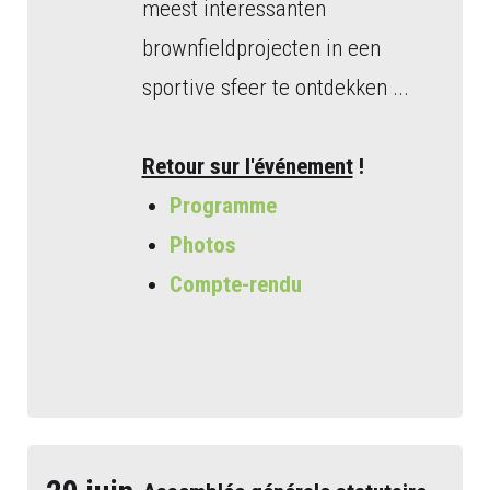
meest interessanten
brownfieldprojecten in een
sportive sfeer te ontdekken ...
Retour sur l'événement
!
Programme
Photos
Compte-rendu