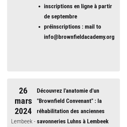
inscriptions en ligne à partir
de septembre
préinscriptions : mail to
info@brownfieldacademy.org
26
Découvrez l'anatomie d'un
mars
"Brownfield Convenant" : la
2024
réhabilitation des anciennes
Lembeek -
savonneries Luhns à Lembeek