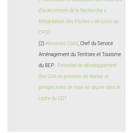
d’avancement de la Recherche «
Réhabiliation des Friches » en cours au
CPDT
(2)
Alexandre Colot
, Chef du Service
Aménagement du Territoire et Tourisme
du BEP :
Potentiel de développement
des SAR en province de Namur et
perspectives de mise en œuvre dans le
cadre du SDT