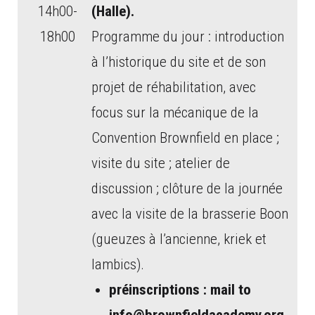
14h00-
(Halle).
18h00
Programme du jour : introduction
à l’historique du site et de son
projet de réhabilitation, avec
focus sur la mécanique de la
Convention Brownfield en place ;
visite du site ; atelier de
discussion ; clôture de la journée
avec la visite de la brasserie Boon
(gueuzes à l’ancienne, kriek et
lambics).
préinscriptions : mail to