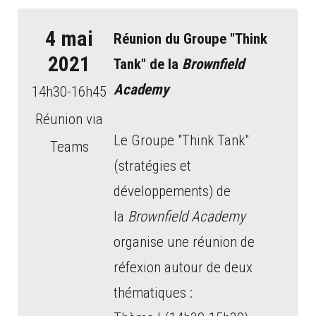
4 mai
Réunion du Groupe "Think
2021
Tank" de la
Brownfield
Academy
14h30-16h45
Réunion via
Le
Groupe "Think Tank"
Teams
(stratégies et
développements) de
la
Brownfield Academy
organise une réunion de
réfexion autour de deux
thématiques :