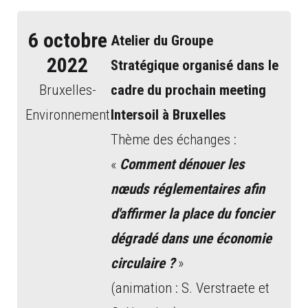
6 octobre
Atelier du Groupe
2022
Stratégique organisé dans le
Bruxelles-
cadre du prochain meeting
Environnement
Intersoil à Bruxelles
Thème des échanges :
«
Comment dénouer les
nœuds réglementaires afin
d'affirmer la place du foncier
dégradé dans une économie
circulaire ?
»
(animation : S. Verstraete et