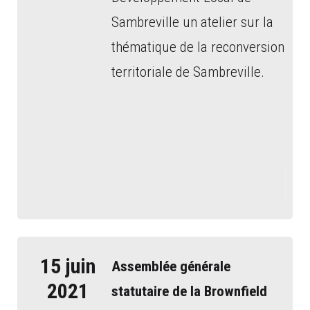
Sambreville un atelier sur la
thématique de la reconversion
territoriale de Sambreville.
15 juin
Assemblée générale
2021
statutaire de la
Brownfield