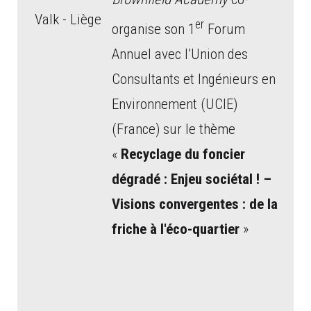
Valk - Liège
er
organise son 1
Forum
Annuel avec l’Union des
Consultants et Ingénieurs en
Environnement (UCIE)
(France)
sur le thème
«
Recyclage du foncier
dégradé : Enjeu sociétal ! –
Visions convergentes : de la
friche à l'éco-quartier
»